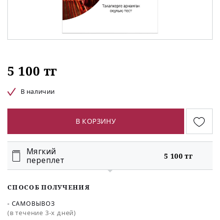
5 100 тг
В наличии
В КОРЗИНУ
Мягкий
5 100 тг
переплет
СПОСОБ ПОЛУЧЕНИЯ
- САМОВЫВОЗ
(в течение 3-х дней)