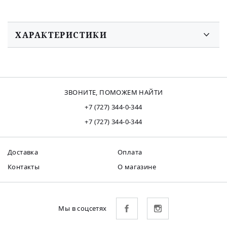
ХАРАКТЕРИСТИКИ
ЗВОНИТЕ, ПОМОЖЕМ НАЙТИ
+7 (727) 344-0-344
+7 (727) 344-0-344
Доставка
Оплата
Контакты
О магазине
Мы в соцсетях