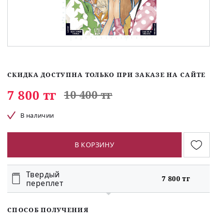
СКИДКА ДОСТУПНА ТОЛЬКО ПРИ ЗАКАЗЕ НА САЙТЕ
7 800 тг
10 400 тг
В наличии
В КОРЗИНУ
Твердый
7 800 тг
переплет
СПОСОБ ПОЛУЧЕНИЯ