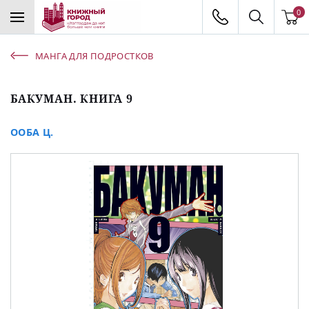
0
МАНГА ДЛЯ ПОДРОСТКОВ
БАКУМАН. КНИГА 9
ООБА Ц.