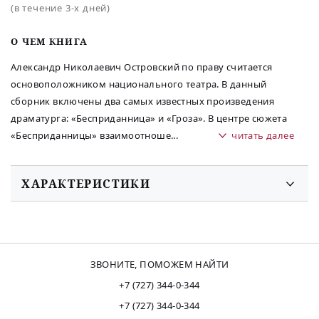
(в течение 3-х дней)
O ЧЕМ КНИГА
Александр Николаевич Островский по праву считается
основоположником национального театра. В данный
сборник включены два самых известных произведения
драматурга: «Бесприданница» и «Гроза». В центре сюжета
«Бесприданницы» взаимоотноше
...
читать далее
ХАРАКТЕРИСТИКИ
ЗВОНИТЕ, ПОМОЖЕМ НАЙТИ
+7 (727) 344-0-344
+7 (727) 344-0-344