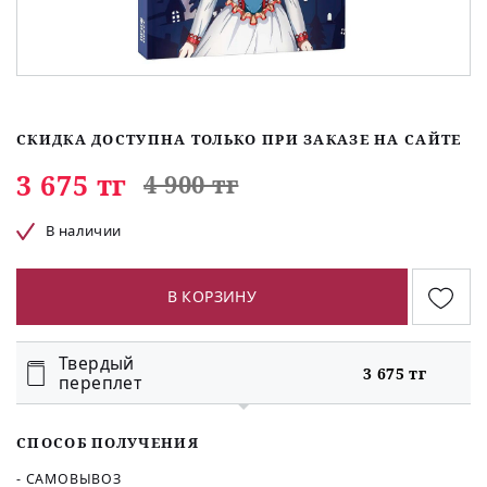
СКИДКА ДОСТУПНА ТОЛЬКО ПРИ ЗАКАЗЕ НА САЙТЕ
3 675 тг
4 900 тг
В наличии
В КОРЗИНУ
Твердый
3 675 тг
переплет
СПОСОБ ПОЛУЧЕНИЯ
- САМОВЫВОЗ