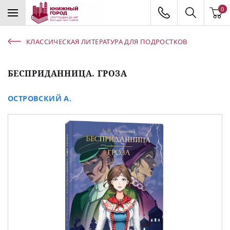
0
КЛАССИЧЕСКАЯ ЛИТЕРАТУРА ДЛЯ ПОДРОСТКОВ
БЕСПРИДАННИЦА. ГРОЗА
ОСТРОВСКИЙ А.