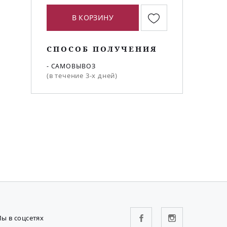
В КОРЗИНУ
СПОСОБ ПОЛУЧЕНИЯ
- САМОВЫВОЗ
(в течение 3-х дней)
ы в соцсетях