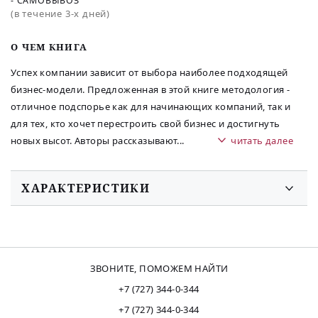
- САМОВЫВОЗ
(в течение 3-х дней)
O ЧЕМ КНИГА
Успех компании зависит от выбора наиболее подходящей
бизнес-модели. Предложенная в этой книге методология -
отличное подспорье как для начинающих компаний, так и
для тех, кто хочет перестроить свой бизнес и достигнуть
новых высот. Авторы рассказывают
...
читать далее
ХАРАКТЕРИСТИКИ
ЗВОНИТЕ, ПОМОЖЕМ НАЙТИ
+7 (727) 344-0-344
+7 (727) 344-0-344