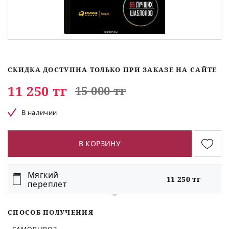
СКИДКА ДОСТУПНА ТОЛЬКО ПРИ ЗАКАЗЕ НА САЙТЕ
11 250 тг
15 000 тг
В наличии
В КОРЗИНУ
Мягкий
11 250 тг
переплет
СПОСОБ ПОЛУЧЕНИЯ