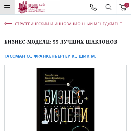
0
СТРАТЕГИЧЕСКИЙ И ИННОВАЦИОННЫЙ МЕНЕДЖМЕНТ
БИЗНЕС-МОДЕЛИ: 55 ЛУЧШИХ ШАБЛОНОВ
ГАССМАН О.
,
ФРАНКЕНБЕРГЕР К.
,
ШИК М.