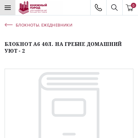
0
БЛОКНОТЫ. ЕЖЕДНЕВНИКИ
БЛОКНОТ А6 40Л. НА ГРЕБНЕ ДОМАШНИЙ
УЮТ - 2