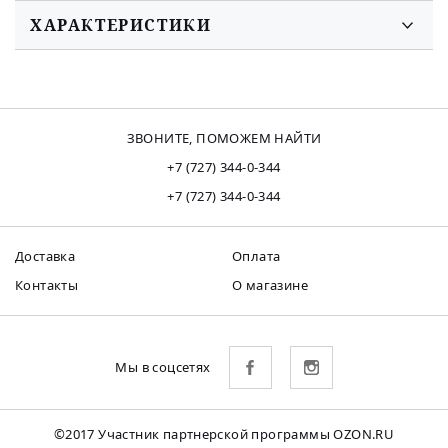
ХАРАКТЕРИСТИКИ
ЗВОНИТЕ, ПОМОЖЕМ НАЙТИ
+7 (727) 344-0-344
+7 (727) 344-0-344
Доставка
Оплата
Контакты
О магазине
Мы в соцсетях
©2017 Участник партнерской программы OZON.RU