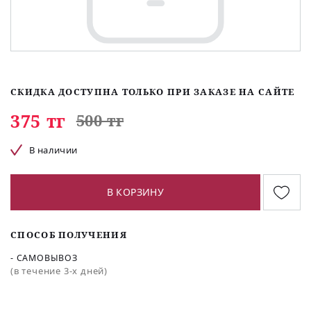
СКИДКА ДОСТУПНА ТОЛЬКО ПРИ ЗАКАЗЕ НА САЙТЕ
375 тг
500 тг
В наличии
В КОРЗИНУ
СПОСОБ ПОЛУЧЕНИЯ
- САМОВЫВОЗ
(в течение 3-х дней)