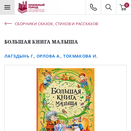
0
СБОРНИКИ СКАЗОК, СТИХОВ И РАССКАЗОВ
БОЛЬШАЯ КНИГА МАЛЫША
ЛАГЗДЫНЬ Г.
,
ОРЛОВА А.
,
ТОКМАКОВА И.