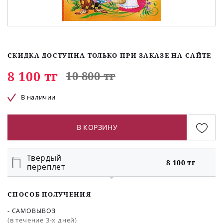
СКИДКА ДОСТУПНА ТОЛЬКО ПРИ ЗАКАЗЕ НА САЙТЕ
8 100 тг
10 800 тг
В наличии
В КОРЗИНУ
Твердый
8 100 тг
переплет
СПОСОБ ПОЛУЧЕНИЯ
- САМОВЫВОЗ
(в течение 3-х дней)