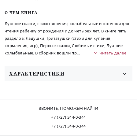
O ЧЕМ КНИГА
Лучшие сказки, стихотворения, колыбельные и потешки для
чтения ребенку от рождения и до четырех лет. В книге пять
разделов: Ладушки, Тритатушки (стихи для купания,
кормления, игр), Первые сказки, Любимые стихи, Лучшие
колыбельные. В сборник вошли пр
...
читать далее
ХАРАКТЕРИСТИКИ
ЗВОНИТЕ, ПОМОЖЕМ НАЙТИ
+7 (727) 344-0-344
+7 (727) 344-0-344