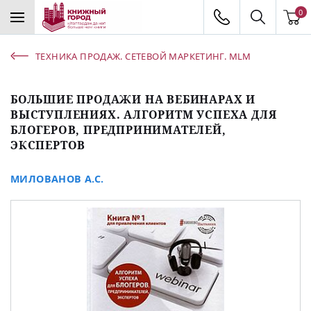
0
ТЕХНИКА ПРОДАЖ. СЕТЕВОЙ МАРКЕТИНГ. MLM
БОЛЬШИЕ ПРОДАЖИ НА ВЕБИНАРАХ И
ВЫСТУПЛЕНИЯХ. АЛГОРИТМ УСПЕХА ДЛЯ
БЛОГЕРОВ, ПРЕДПРИНИМАТЕЛЕЙ,
ЭКСПЕРТОВ
МИЛОВАНОВ А.С.