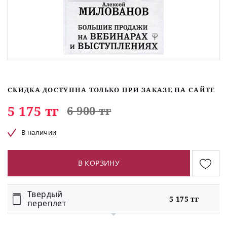
СКИДКА ДОСТУПНА ТОЛЬКО ПРИ ЗАКАЗЕ НА САЙТЕ
5 175 тг
6 900 тг
В наличии
В КОРЗИНУ
Твердый
5 175 тг
переплет