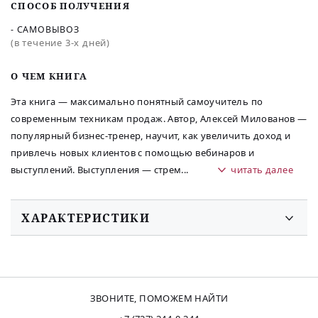
СПОСОБ ПОЛУЧЕНИЯ
- САМОВЫВОЗ
(в течение 3-х дней)
O ЧЕМ КНИГА
Эта книга — максимально понятный самоучитель по
современным техникам продаж. Автор, Алексей Милованов —
популярный бизнес-тренер, научит, как увеличить доход и
привлечь новых клиентов с помощью вебинаров и
выступлений. Выступления — стрем
...
читать далее
ХАРАКТЕРИСТИКИ
ЗВОНИТЕ, ПОМОЖЕМ НАЙТИ