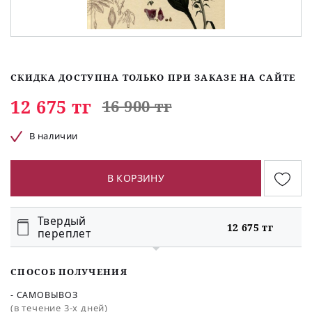
СКИДКА ДОСТУПНА ТОЛЬКО ПРИ ЗАКАЗЕ НА САЙТЕ
12 675 тг
16 900 тг
В наличии
В КОРЗИНУ
Твердый
12 675 тг
переплет
СПОСОБ ПОЛУЧЕНИЯ
- САМОВЫВОЗ
(в течение 3-х дней)