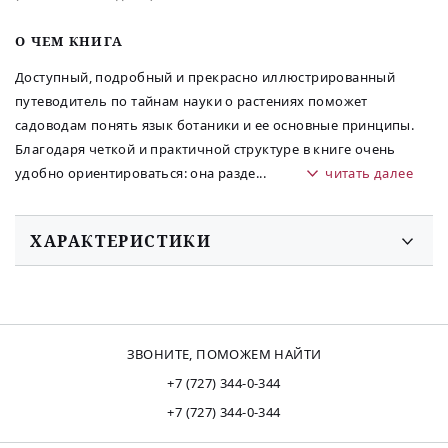
O ЧЕМ КНИГА
Доступный, подробный и прекрасно иллюстрированный
путеводитель по тайнам науки о растениях поможет
садоводам понять язык ботаники и ее основные принципы.
Благодаря четкой и практичной структуре в книге очень
удобно ориентироваться: она разде
...
читать далее
ХАРАКТЕРИСТИКИ
ЗВОНИТЕ, ПОМОЖЕМ НАЙТИ
+7 (727) 344-0-344
+7 (727) 344-0-344