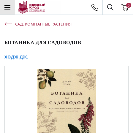
0
САД. КОМНАТНЫЕ РАСТЕНИЯ
БОТАНИКА ДЛЯ САДОВОДОВ
ХОДЖ ДЖ.