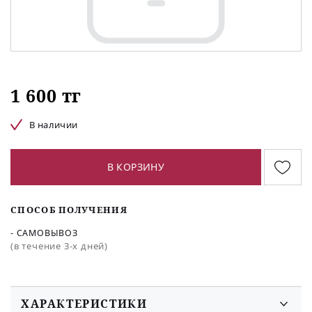
1 600 тг
В наличии
В КОРЗИНУ
СПОСОБ ПОЛУЧЕНИЯ
- САМОВЫВОЗ
(в течение 3-х дней)
ХАРАКТЕРИСТИКИ