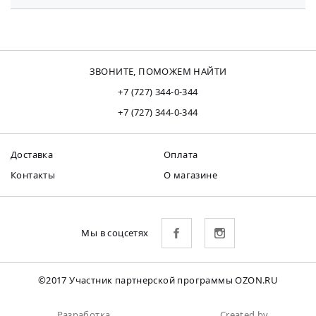
ЗВОНИТЕ, ПОМОЖЕМ НАЙТИ
+7 (727) 344-0-344
+7 (727) 344-0-344
Доставка
Оплата
Контакты
О магазине
Мы в соцсетях
©2017 Участник партнерской программы OZON.RU
Разработка
Created by