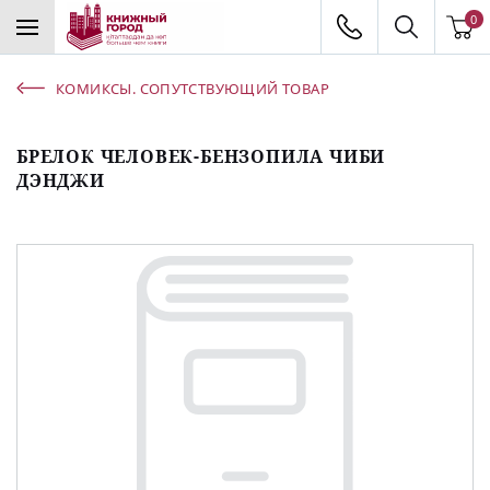
0
КОМИКСЫ. СОПУТСТВУЮЩИЙ ТОВАР
БРЕЛОК ЧЕЛОВЕК-БЕНЗОПИЛА ЧИБИ
ДЭНДЖИ