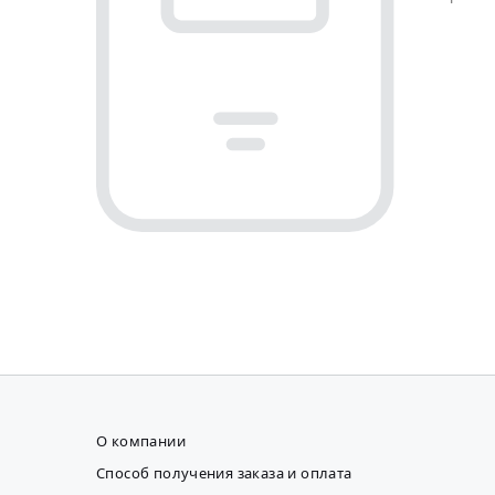
О компании
Способ получения заказа и оплата