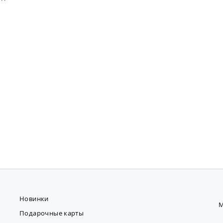
Новинки
М
Подарочные карты