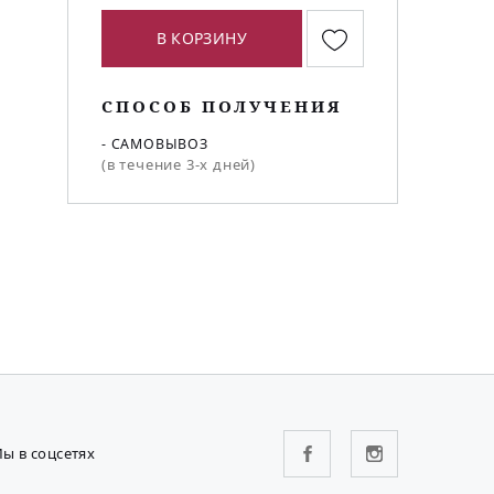
В КОРЗИНУ
СПОСОБ ПОЛУЧЕНИЯ
- САМОВЫВОЗ
(в течение 3-х дней)
ы в соцсетях