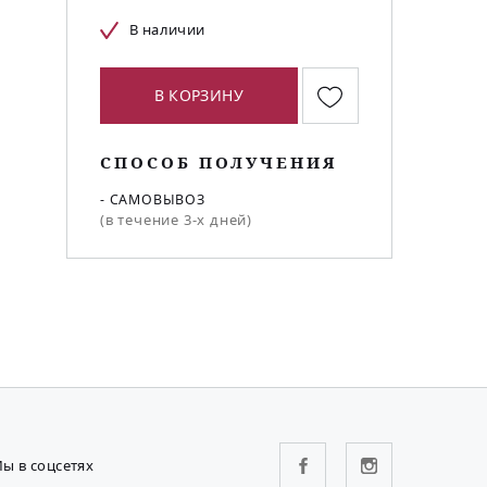
В наличии
В КОРЗИНУ
СПОСОБ ПОЛУЧЕНИЯ
- САМОВЫВОЗ
(в течение 3-х дней)
ы в соцсетях