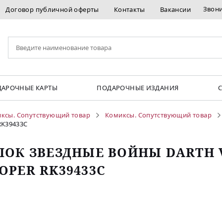
Звон
Договор публичной оферты
Контакты
Вакансии
АРОЧНЫЕ КАРТЫ
ПОДАРОЧНЫЕ ИЗДАНИЯ
ксы. Сопутствующий товар
Комиксы. Сопутствующий товар
RK39433C
ЛОК ЗВЕЗДНЫЕ ВОЙНЫ DARTH 
OPER RK39433C