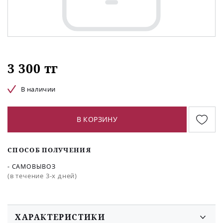
3 300 тг
В наличии
В КОРЗИНУ
СПОСОБ ПОЛУЧЕНИЯ
- САМОВЫВОЗ
(в течение 3-х дней)
ХАРАКТЕРИСТИКИ