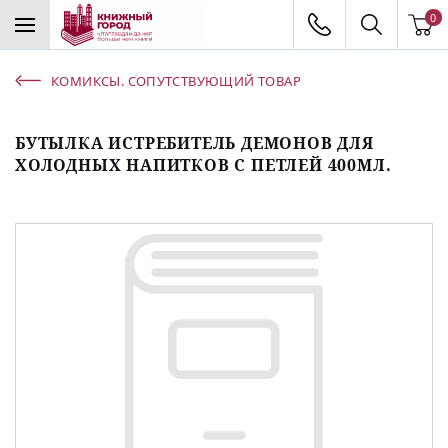
0
КОМИКСЫ. СОПУТСТВУЮЩИЙ ТОВАР
БУТЫЛКА ИСТРЕБИТЕЛЬ ДЕМОНОВ ДЛЯ
ХОЛОДНЫХ НАПИТКОВ С ПЕТЛЕЙ 400МЛ.