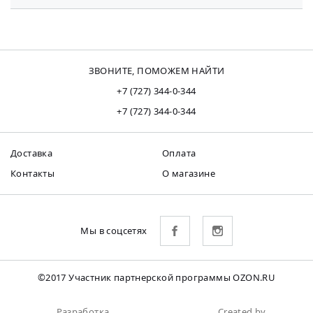
ЗВОНИТЕ, ПОМОЖЕМ НАЙТИ
+7 (727) 344-0-344
+7 (727) 344-0-344
Доставка
Оплата
Контакты
О магазине
Мы в соцсетях
©2017 Участник партнерской программы OZON.RU
Разработка
Created by