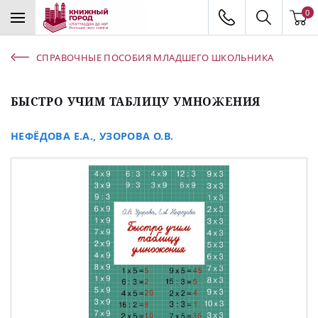
0
СПРАВОЧНЫЕ ПОСОБИЯ МЛАДШЕГО ШКОЛЬНИКА
БЫСТРО УЧИМ ТАБЛИЦУ УМНОЖЕНИЯ
НЕФЁДОВА Е.А.
,
УЗОРОВА О.В.