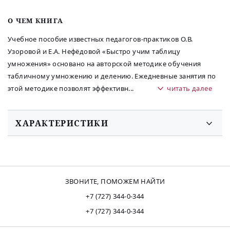
O ЧЕМ КНИГА
Учебное пособие известных педагогов-практиков О.В.
Узоровой и Е.А. Нефёдовой «Быстро учим таблицу
умножения» основано на авторской методике обучения
табличному умножению и делению. Ежедневные занятия по
этой методике позволят эффективн
...
читать далее
ХАРАКТЕРИСТИКИ
ЗВОНИТЕ, ПОМОЖЕМ НАЙТИ
+7 (727) 344-0-344
+7 (727) 344-0-344