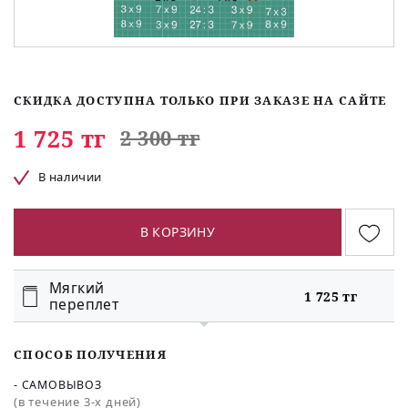
СКИДКА ДОСТУПНА ТОЛЬКО ПРИ ЗАКАЗЕ НА САЙТЕ
1 725 тг
2 300 тг
В наличии
В КОРЗИНУ
Мягкий
1 725 тг
переплет
СПОСОБ ПОЛУЧЕНИЯ
- САМОВЫВОЗ
(в течение 3-х дней)