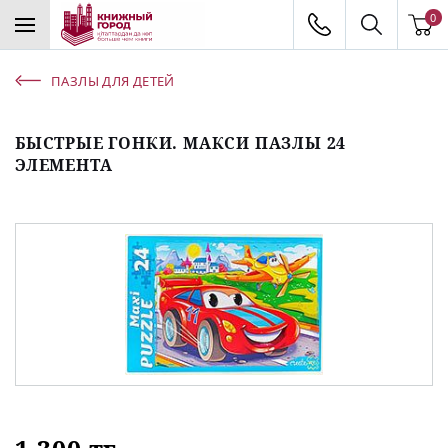
0
ПАЗЛЫ ДЛЯ ДЕТЕЙ
БЫСТРЫЕ ГОНКИ. МАКСИ ПАЗЛЫ 24
ЭЛЕМЕНТА