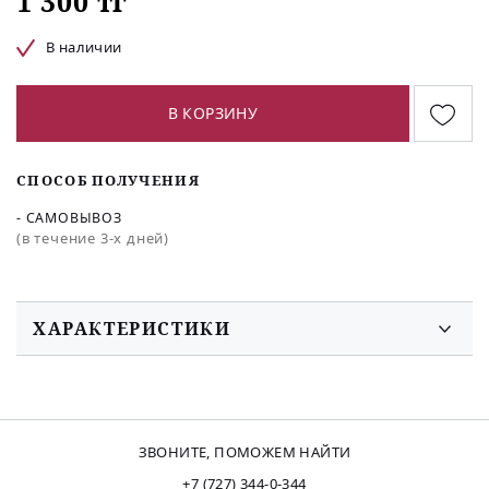
1 300 тг
В наличии
В КОРЗИНУ
СПОСОБ ПОЛУЧЕНИЯ
- САМОВЫВОЗ
(в течение 3-х дней)
ХАРАКТЕРИСТИКИ
ЗВОНИТЕ, ПОМОЖЕМ НАЙТИ
+7 (727) 344-0-344