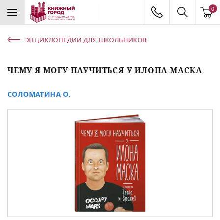
0
ЭНЦИКЛОПЕДИИ ДЛЯ ШКОЛЬНИКОВ
ЧЕМУ Я МОГУ НАУЧИТЬСЯ У ИЛОНА МАСКА
СОЛОМАТИНА О.