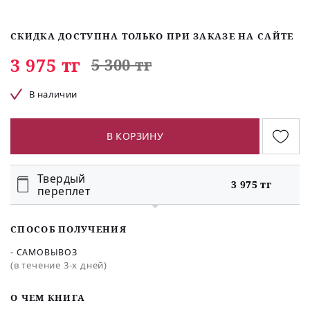
СКИДКА ДОСТУПНА ТОЛЬКО ПРИ ЗАКАЗЕ НА САЙТЕ
3 975 тг
5 300 тг
В наличии
В КОРЗИНУ
Твердый
3 975 тг
переплет
СПОСОБ ПОЛУЧЕНИЯ
- САМОВЫВОЗ
(в течение 3-х дней)
O ЧЕМ КНИГА