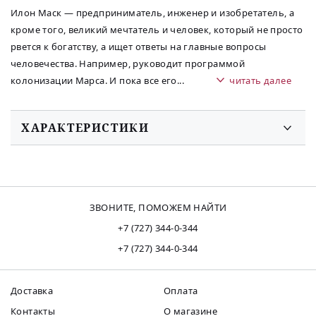
Илон Маск — предприниматель, инженер и изобретатель, а
кроме того, великий мечтатель и человек, который не просто
рвется к богатству, а ищет ответы на главные вопросы
человечества. Например, руководит программой
колонизации Марса. И пока все его
...
читать далее
ХАРАКТЕРИСТИКИ
ЗВОНИТЕ, ПОМОЖЕМ НАЙТИ
+7 (727) 344-0-344
+7 (727) 344-0-344
Доставка
Оплата
Контакты
О магазине