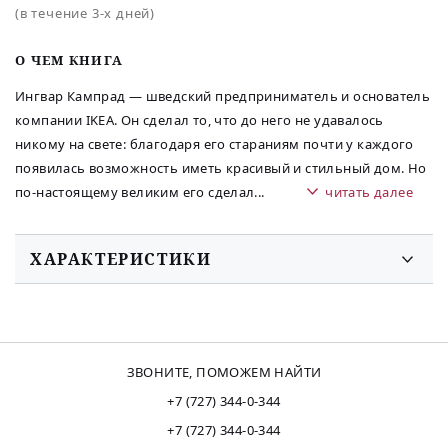
(в течение 3-х дней)
O ЧЕМ КНИГА
Ингвар Кампрад — шведский предприниматель и основатель
компании IKEA. Он сделал то, что до него не удавалось
никому на свете: благодаря его стараниям почти у каждого
появилась возможность иметь красивый и стильный дом. Но
по-настоящему великим его сделал
...
читать далее
ХАРАКТЕРИСТИКИ
ЗВОНИТЕ, ПОМОЖЕМ НАЙТИ
+7 (727) 344-0-344
+7 (727) 344-0-344