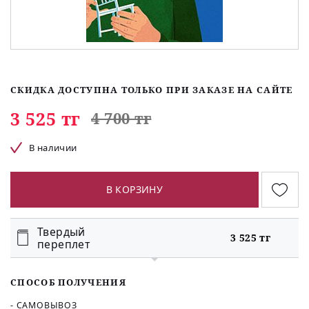
СКИДКА ДОСТУПНА ТОЛЬКО ПРИ ЗАКАЗЕ НА САЙТЕ
3 525 тг
4 700 тг
В наличии
В КОРЗИНУ
Твердый
3 525 тг
переплет
СПОСОБ ПОЛУЧЕНИЯ
- САМОВЫВОЗ