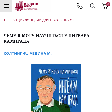
0
ЭНЦИКЛОПЕДИИ ДЛЯ ШКОЛЬНИКОВ
ЧЕМУ Я МОГУ НАУЧИТЬСЯ У ИНГВАРА
КАМПРАДА
КОЛТИНГ Ф.
,
МЕДИНА М.