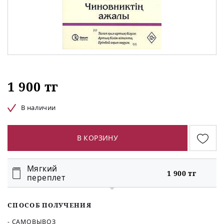
1 900 тг
В наличии
В КОРЗИНУ
Мягкий
1 900 тг
переплет
СПОСОБ ПОЛУЧЕНИЯ
- САМОВЫВОЗ