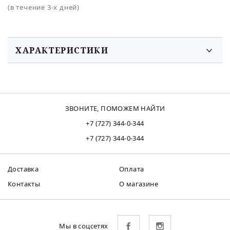
(в течение 3-х дней)
ХАРАКТЕРИСТИКИ
ЗВОНИТЕ, ПОМОЖЕМ НАЙТИ
+7 (727) 344-0-344
+7 (727) 344-0-344
Доставка
Оплата
Контакты
О магазине
Мы в соцсетях