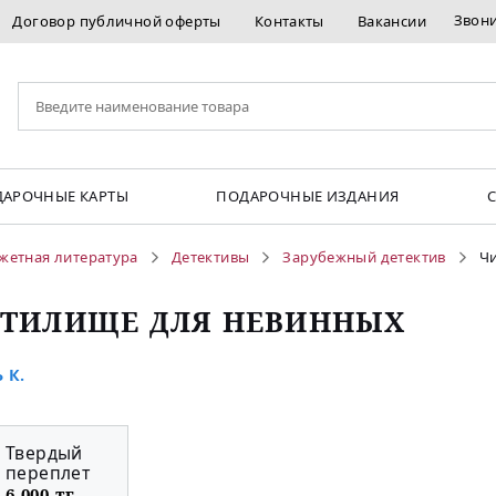
Звон
Договор публичной оферты
Контакты
Вакансии
АРОЧНЫЕ КАРТЫ
ПОДАРОЧНЫЕ ИЗДАНИЯ
жетная литература
Детективы
Зарубежный детектив
Ч
ТИЛИЩЕ ДЛЯ НЕВИННЫХ
 К.
Твердый
переплет
6 000 тг