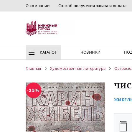
О компании
Способ получения заказа и оплата
КАТАЛОГ
НОВИНКИ
ПОД
Главная
Художественная литература
Остросю
ЧИС
-25%
ЖИБЕЛЬ