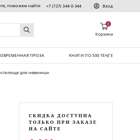
ите, поможем найти
+7 (727) 344-0-344
Вход
0
Корзина
СОВРЕМЕННАЯ ПРОЗА
КНИГИ ПО 500 ТЕҢГЕ
истилище для невинных
СКИДКА ДОСТУПНА
ТОЛЬКО ПРИ ЗАКАЗЕ
НА САЙТЕ