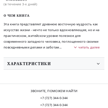
(в течение 3-х дней)
O ЧЕМ КНИГА
Эта книга представляет древнюю восточную мудрость как
искусство жизни - нечто не только вдохновляющее, но и на
практическом, житейском уровне полезное для
современного западного человека, поглощенного своими
повседневными делами и заботам
...
читать далее
ХАРАКТЕРИСТИКИ
ЗВОНИТЕ, ПОМОЖЕМ НАЙТИ
+7 (727) 344-0-344
+7 (727) 344-0-344