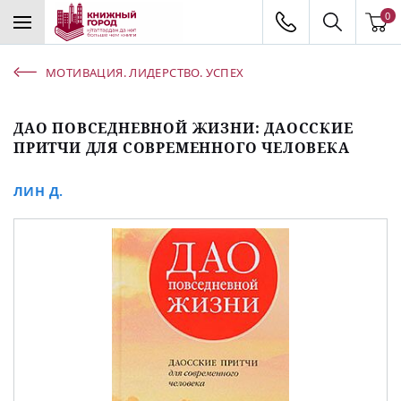
0
МОТИВАЦИЯ. ЛИДЕРСТВО. УСПЕХ
ДАО ПОВСЕДНЕВНОЙ ЖИЗНИ: ДАОССКИЕ
ПРИТЧИ ДЛЯ СОВРЕМЕННОГО ЧЕЛОВЕКА
ЛИН Д.