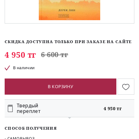
СКИДКА ДОСТУПНА ТОЛЬКО ПРИ ЗАКАЗЕ НА САЙТЕ
4 950 тг
6 600 тг
В наличии
В КОРЗИНУ
Твердый
4 950 тг
переплет
СПОСОБ ПОЛУЧЕНИЯ
- САМОВЫВОЗ