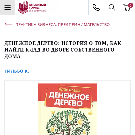
0
ПРАКТИКА БИЗНЕСА. ПРЕДПРИНИМАТЕЛЬСТВО
ДЕНЕЖНОЕ ДЕРЕВО: ИСТОРИЯ О ТОМ, КАК
НАЙТИ КЛАД ВО ДВОРЕ СОБСТВЕННОГО
ДОМА
ГИЛЬБО К.