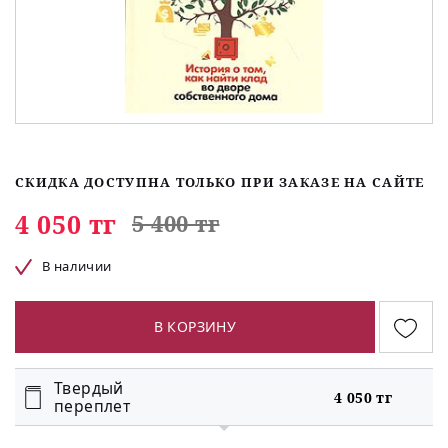
СКИДКА ДОСТУПНА ТОЛЬКО ПРИ ЗАКАЗЕ НА САЙТЕ
4 050 тг
5 400 тг
В наличии
В КОРЗИНУ
Твердый
4 050 тг
переплет