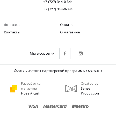
+7 (727) 344-0-344
+7 (727) 344-0-344
Доставка
Оплата
Контакты
О магазине
Мы в соцсетях
©2017 Участник партнерской программы OZON.RU
Разработка
Created by
магазина
Sense
Новый сайт
Production