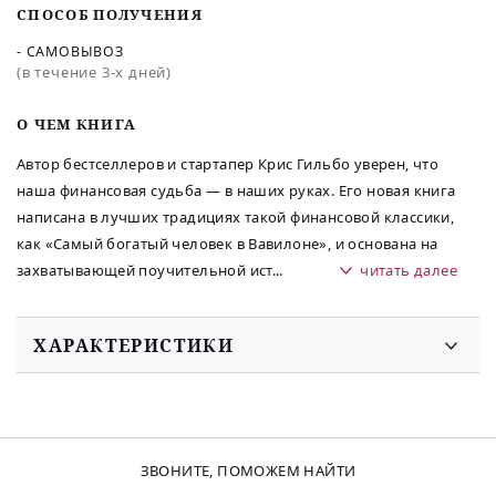
СПОСОБ ПОЛУЧЕНИЯ
- САМОВЫВОЗ
(в течение 3-х дней)
O ЧЕМ КНИГА
Автор бестселлеров и стартапер Крис Гильбо уверен, что
наша финансовая судьба — в наших руках. Его новая книга
написана в лучших традициях такой финансовой классики,
как «Самый богатый человек в Вавилоне», и основана на
захватывающей поучительной ист
...
читать далее
ХАРАКТЕРИСТИКИ
ЗВОНИТЕ, ПОМОЖЕМ НАЙТИ