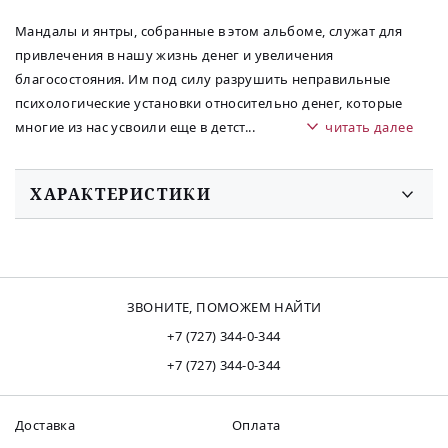
Мандалы и янтры, собранные в этом альбоме, служат для
привлечения в нашу жизнь денег и увеличения
благосостояния. Им под силу разрушить неправильные
психологические установки относительно денег, которые
многие из нас усвоили еще в детст
...
читать далее
ХАРАКТЕРИСТИКИ
ЗВОНИТЕ, ПОМОЖЕМ НАЙТИ
+7 (727) 344-0-344
+7 (727) 344-0-344
Доставка
Оплата