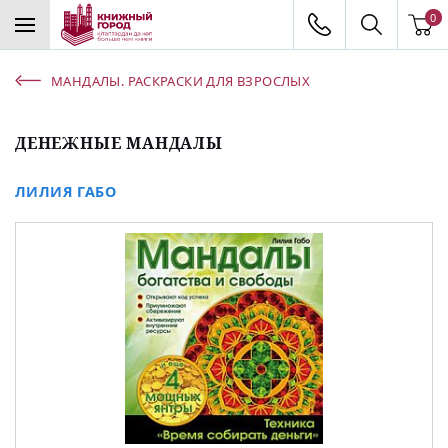
0
МАНДАЛЫ. РАСКРАСКИ ДЛЯ ВЗРОСЛЫХ
ДЕНЕЖНЫЕ МАНДАЛЫ
ЛИЛИЯ ГАБО