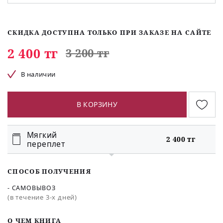
СКИДКА ДОСТУПНА ТОЛЬКО ПРИ ЗАКАЗЕ НА САЙТЕ
2 400 тг
3 200 тг
В наличии
В КОРЗИНУ
Мягкий
2 400 тг
переплет
СПОСОБ ПОЛУЧЕНИЯ
- САМОВЫВОЗ
(в течение 3-х дней)
O ЧЕМ КНИГА