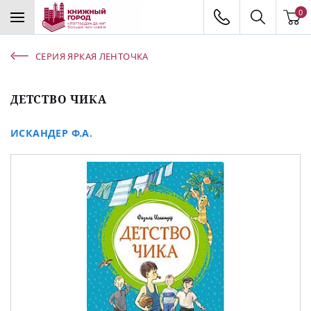
0
СЕРИЯ ЯРКАЯ ЛЕНТОЧКА
ДЕТСТВО ЧИКА
ИСКАНДЕР Ф.А.