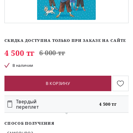
СКИДКА ДОСТУПНА ТОЛЬКО ПРИ ЗАКАЗЕ НА САЙТЕ
4 500 тг
6 000 тг
В наличии
В КОРЗИНУ
Твердый
4 500 тг
переплет
СПОСОБ ПОЛУЧЕНИЯ