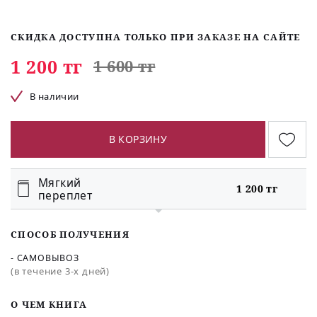
СКИДКА ДОСТУПНА ТОЛЬКО ПРИ ЗАКАЗЕ НА САЙТЕ
1 200 тг
1 600 тг
В наличии
В КОРЗИНУ
Мягкий
1 200 тг
переплет
СПОСОБ ПОЛУЧЕНИЯ
- САМОВЫВОЗ
(в течение 3-х дней)
O ЧЕМ КНИГА