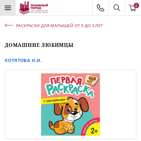
0
РАСКРАСКИ ДЛЯ МАЛЫШЕЙ ОТ 0 ДО 3 ЛЕТ
ДОМАШНИЕ ЛЮБИМЦЫ
КОТЯТОВА Н.И.