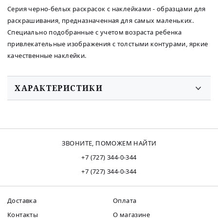
Серия черно-белых раскрасок с наклейками - образцами для
раскрашивания, предназначенная для самых маленьких.
Специально подобранные с учетом возраста ребенка
привлекательные изображения с толстыми контурами, яркие
качественные наклейки.
ХАРАКТЕРИСТИКИ
ЗВОНИТЕ, ПОМОЖЕМ НАЙТИ
+7 (727) 344-0-344
+7 (727) 344-0-344
Доставка
Оплата
Контакты
О магазине