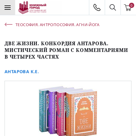
0
ТЕОСОФИЯ. АНТРОПОСОФИЯ. АГНИ-ЙОГА
ДВЕ ЖИЗНИ. КОНКОРДИЯ АНТАРОВА.
МИСТИЧЕСКИЙ РОМАН С КОММЕНТАРИЯМИ
В ЧЕТЫРЕХ ЧАСТЯХ
АНТАРОВА К.Е.