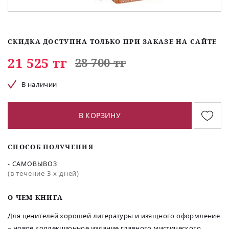
СКИДКА ДОСТУПНА ТОЛЬКО ПРИ ЗАКАЗЕ НА САЙТЕ
21 525 тг
28 700 тг
В наличии
В КОРЗИНУ
СПОСОБ ПОЛУЧЕНИЯ
- САМОВЫВОЗ
(в течение 3-х дней)
O ЧЕМ КНИГА
Для ценителей хорошей литературы и изящного оформление
– новое коллекционное издание главного мистического