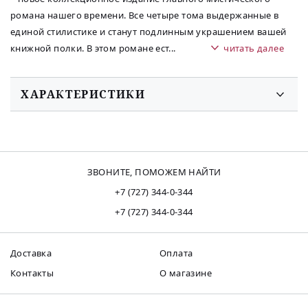
романа нашего времени. Все четыре тома выдержанные в
единой стилистике и станут подлинным украшением вашей
книжной полки. В этом романе ест
...
читать далее
ХАРАКТЕРИСТИКИ
ЗВОНИТЕ, ПОМОЖЕМ НАЙТИ
+7 (727) 344-0-344
+7 (727) 344-0-344
Доставка
Оплата
Контакты
О магазине