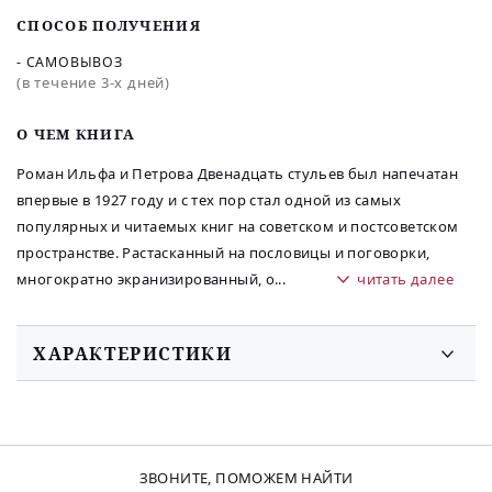
СПОСОБ ПОЛУЧЕНИЯ
- САМОВЫВОЗ
(в течение 3-х дней)
O ЧЕМ КНИГА
Роман Ильфа и Петрова Двенадцать стульев был напечатан
впервые в 1927 году и с тех пор стал одной из самых
популярных и читаемых книг на советском и постсоветском
пространстве. Растасканный на пословицы и поговорки,
многократно экранизированный, о
...
читать далее
ХАРАКТЕРИСТИКИ
ЗВОНИТЕ, ПОМОЖЕМ НАЙТИ