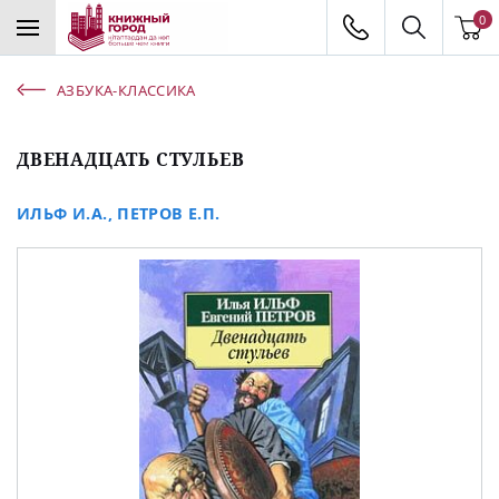
0
АЗБУКА-КЛАССИКА
ДВЕНАДЦАТЬ СТУЛЬЕВ
ИЛЬФ И.А.
,
ПЕТРОВ Е.П.