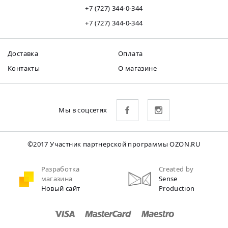
+7 (727) 344-0-344
+7 (727) 344-0-344
Доставка
Оплата
Контакты
О магазине
Мы в соцсетях
©2017 Участник партнерской программы OZON.RU
Разработка
Created by
магазина
Sense
Новый сайт
Production