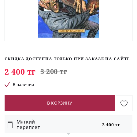
СКИДКА ДОСТУПНА ТОЛЬКО ПРИ ЗАКАЗЕ НА САЙТЕ
2 400 тг
3 200 тг
В наличии
В КОРЗИНУ
Мягкий
2 400 тг
переплет