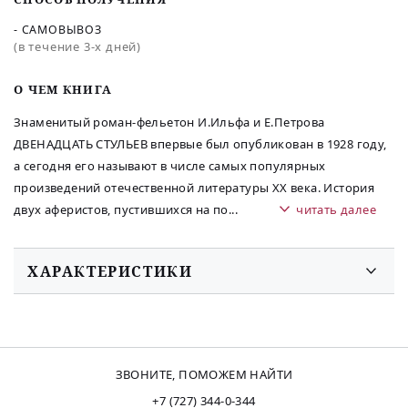
- САМОВЫВОЗ
(в течение 3-х дней)
O ЧЕМ КНИГА
Знаменитый роман-фельетон И.Ильфа и Е.Петрова
ДВЕНАДЦАТЬ СТУЛЬЕВ впервые был опубликован в 1928 году,
а сегодня его называют в числе самых популярных
произведений отечественной литературы XX века. История
двух аферистов, пустившихся на по
...
читать далее
ХАРАКТЕРИСТИКИ
ЗВОНИТЕ, ПОМОЖЕМ НАЙТИ
+7 (727) 344-0-344