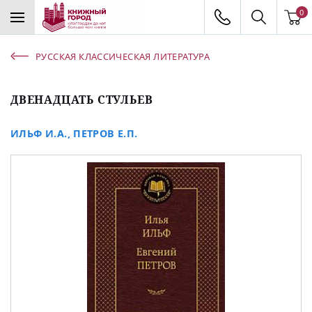
0
РУССКАЯ КЛАССИЧЕСКАЯ ЛИТЕРАТУРА
ДВЕНАДЦАТЬ СТУЛЬЕВ
ИЛЬФ И.А.
,
ПЕТРОВ Е.П.