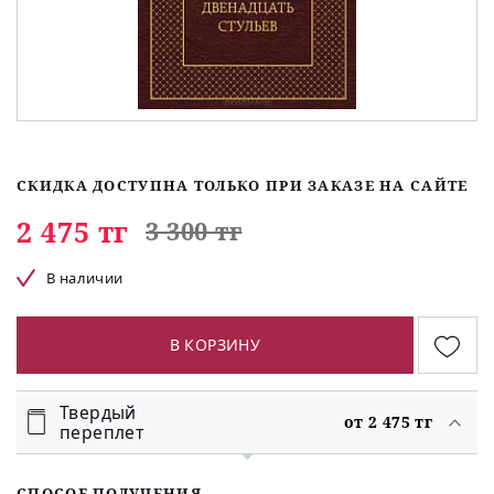
СКИДКА ДОСТУПНА ТОЛЬКО ПРИ ЗАКАЗЕ НА САЙТЕ
2 475 тг
3 300 тг
В наличии
В КОРЗИНУ
Твердый
от 2 475 тг
переплет
СПОСОБ ПОЛУЧЕНИЯ