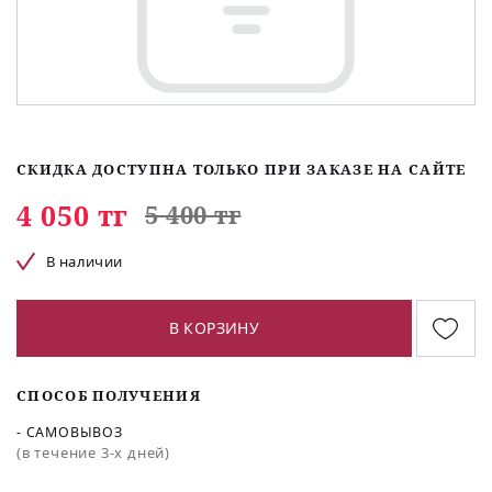
СКИДКА ДОСТУПНА ТОЛЬКО ПРИ ЗАКАЗЕ НА САЙТЕ
4 050 тг
5 400 тг
В наличии
В КОРЗИНУ
СПОСОБ ПОЛУЧЕНИЯ
- САМОВЫВОЗ
(в течение 3-х дней)