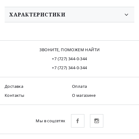
ХАРАКТЕРИСТИКИ
ЗВОНИТЕ, ПОМОЖЕМ НАЙТИ
+7 (727) 344-0-344
+7 (727) 344-0-344
Доставка
Оплата
Контакты
О магазине
Мы в соцсетях