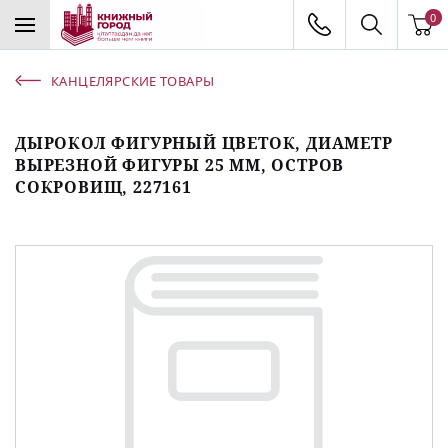
0
КАНЦЕЛЯРСКИЕ ТОВАРЫ
ДЫРОКОЛ ФИГУРНЫЙ ЦВЕТОК, ДИАМЕТР
ВЫРЕЗНОЙ ФИГУРЫ 25 ММ, ОСТРОВ
СОКРОВИЩ, 227161