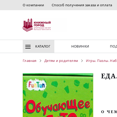
О компании
Способ получения заказа и оплата
КАТАЛОГ
НОВИНКИ
ПОД
Главная
Детям и родителям
Игры. Пазлы. Наб
ЕДА
O ЧЕ