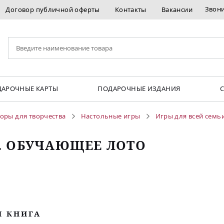
Звон
Договор публичной оферты
Контакты
Вакансии
АРОЧНЫЕ КАРТЫ
ПОДАРОЧНЫЕ ИЗДАНИЯ
оры для творчества
Настольные игры
Игры для всей семь
. ОБУЧАЮЩЕЕ ЛОТО
М КНИГА