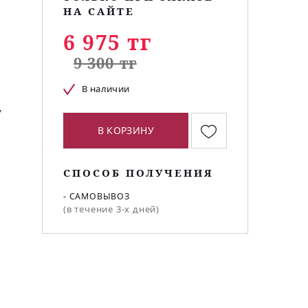
НА САЙТЕ
6 975 тг
9 300 тг
В наличии
у
В КОРЗИНУ
СПОСОБ ПОЛУЧЕНИЯ
- САМОВЫВОЗ
(в течение 3-х дней)