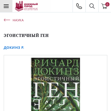
0
НАУКА
ЭГОИСТИЧНЫЙ ГЕН
ДОКИНЗ Р.