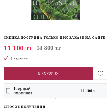
СКИДКА ДОСТУПНА ТОЛЬКО ПРИ ЗАКАЗЕ НА САЙТЕ
11 100 тг
14 800 тг
В наличии
В КОРЗИНУ
Твердый
11 100 тг
переплет
СПОСОБ ПОЛУЧЕНИЯ