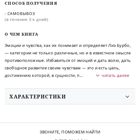
СПОСОБ ПОЛУЧЕНИЯ
- САМОВЫВОЗ
(в течение 3-х дней)
O ЧЕМ КНИГА
Эмоции и чувства, как их понимает и определяет Лиз Бурбо,
— категории не только различные, но и в известном смысле
противоположные. Избавиться от эмоций и дать волю, дать
свободное развитие своим чувствам — это и есть цель,
достижению которой, в сущности, п
...
читать далее
ХАРАКТЕРИСТИКИ
ЗВОНИТЕ, ПОМОЖЕМ НАЙТИ