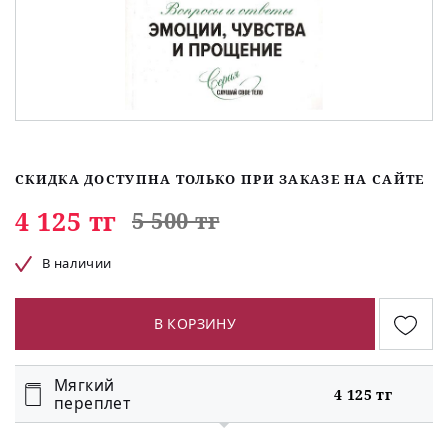
СКИДКА ДОСТУПНА ТОЛЬКО ПРИ ЗАКАЗЕ НА САЙТЕ
4 125 тг
5 500 тг
В наличии
В КОРЗИНУ
Мягкий
4 125 тг
переплет