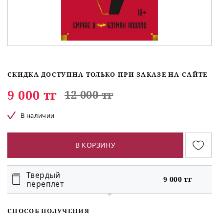
СКИДКА ДОСТУПНА ТОЛЬКО ПРИ ЗАКАЗЕ НА САЙТЕ
9 000 тг
12 000 тг
В наличии
В КОРЗИНУ
Твердый
9 000 тг
переплет
СПОСОБ ПОЛУЧЕНИЯ