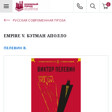
0
РУССКАЯ СОВРЕМЕННАЯ ПРОЗА
EMPIRE V. БЭТМАН АПОЛЛО
ПЕЛЕВИН В.