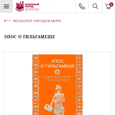
0
ФОЛЬКЛОР НАРОДОВ МИРА
ЭПОС О ГИЛЬГАМЕШЕ