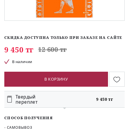
СКИДКА ДОСТУПНА ТОЛЬКО ПРИ ЗАКАЗЕ НА САЙТЕ
9 450 тг
12 600 тг
В наличии
В КОРЗИНУ
Твердый
9 450 тг
переплет
СПОСОБ ПОЛУЧЕНИЯ
- САМОВЫВОЗ