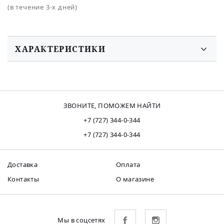
(в течение 3-х дней)
ХАРАКТЕРИСТИКИ
ЗВОНИТЕ, ПОМОЖЕМ НАЙТИ
+7 (727) 344-0-344
+7 (727) 344-0-344
Доставка
Оплата
Контакты
О магазине
Мы в соцсетях