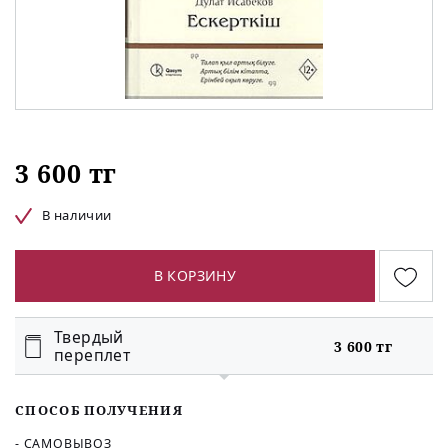
3 600 тг
В наличии
В КОРЗИНУ
Твердый
3 600 тг
переплет
СПОСОБ ПОЛУЧЕНИЯ
- САМОВЫВОЗ