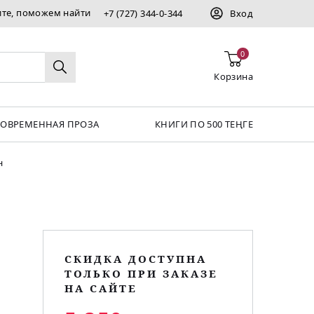
ите, поможем найти
+7 (727) 344-0-344
Вход
0
Корзина
СОВРЕМЕННАЯ ПРОЗА
КНИГИ ПО 500 ТЕҢГЕ
н
СКИДКА ДОСТУПНА
ТОЛЬКО ПРИ ЗАКАЗЕ
НА САЙТЕ