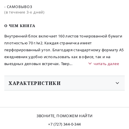
- САМОВЫВОЗ
(в течение 3-х дней)
O ЧЕМ КНИГА
Внутренний блок включает 160 листов тонированной бумаги
плотностью 70 г/м2. Каждая страничка имеет
перфорированный угол. Благодаря стандартному формату А5
ежедневник удобно использовать как в офисе, так и на
выездных деловых встречах. Твер
...
читать далее
ХАРАКТЕРИСТИКИ
ЗВОНИТЕ, ПОМОЖЕМ НАЙТИ
+7 (727) 344-0-344