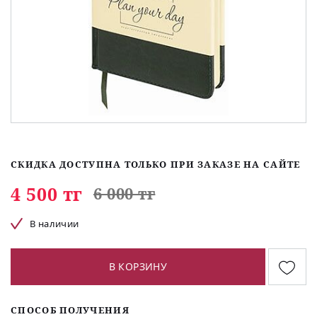
СКИДКА ДОСТУПНА ТОЛЬКО ПРИ ЗАКАЗЕ НА САЙТЕ
4 500 тг
6 000 тг
В наличии
В КОРЗИНУ
СПОСОБ ПОЛУЧЕНИЯ