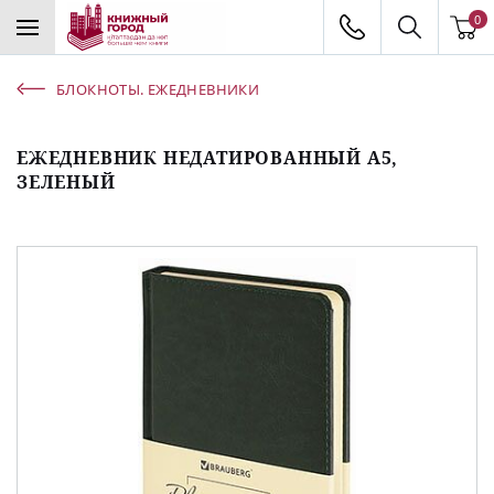
0
БЛОКНОТЫ. ЕЖЕДНЕВНИКИ
ЕЖЕДНЕВНИК НЕДАТИРОВАННЫЙ А5,
ЗЕЛЕНЫЙ