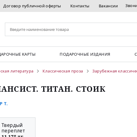
Звон
Договор публичной оферты
Контакты
Вакансии
АРОЧНЫЕ КАРТЫ
ПОДАРОЧНЫЕ ИЗДАНИЯ
ская литература
Классическая проза
Зарубежная классиче
АНСИСТ. ТИТАН. СТОИК
 Т.
Твердый
переплет
11 175 тг