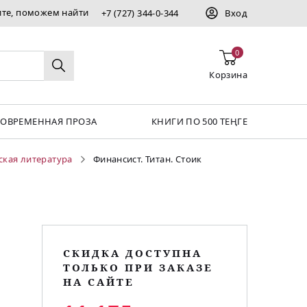
ите, поможем найти
+7 (727) 344-0-344
Вход
0
Корзина
СОВРЕМЕННАЯ ПРОЗА
КНИГИ ПО 500 ТЕҢГЕ
ская литература
Финансист. Титан. Стоик
СКИДКА ДОСТУПНА
ТОЛЬКО ПРИ ЗАКАЗЕ
НА САЙТЕ