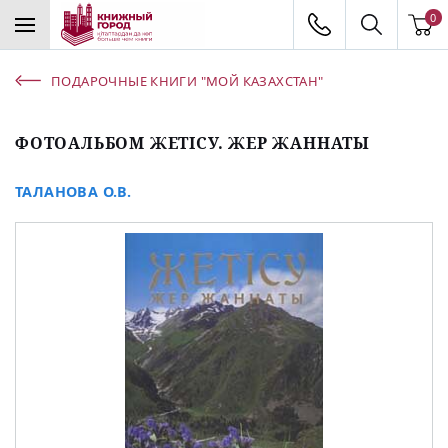
0
ПОДАРОЧНЫЕ КНИГИ "МОЙ КАЗАХСТАН"
ФОТОАЛЬБОМ ЖЕТІСУ. ЖЕР ЖАННАТЫ
ТАЛАНОВА О.В.