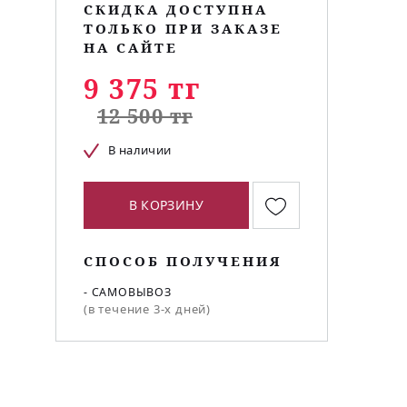
СКИДКА ДОСТУПНА
ТОЛЬКО ПРИ ЗАКАЗЕ
НА САЙТЕ
9 375 тг
12 500 тг
В наличии
В КОРЗИНУ
СПОСОБ ПОЛУЧЕНИЯ
- САМОВЫВОЗ
(в течение 3-х дней)