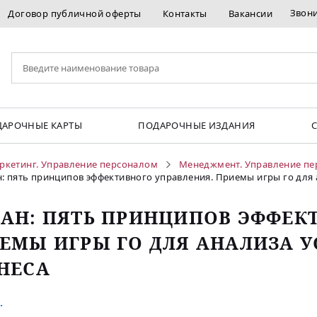
Звон
Договор публичной оферты
Контакты
Вакансии
АРОЧНЫЕ КАРТЫ
ПОДАРОЧНЫЕ ИЗДАНИЯ
ркетинг. Управление персоналом
Менеджмент. Управление п
: пять принципов эффективного управления. Приемы игры го для 
АН: ПЯТЬ ПРИНЦИПОВ ЭФФЕК
ЕМЫ ИГРЫ ГО ДЛЯ АНАЛИЗА 
НЕСА
.