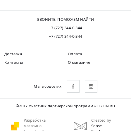
ЗВОНИТЕ, ПОМОЖЕМ НАЙТИ
+7 (727) 344-0-344
+7 (727) 344-0-344
Доставка
Оплата
Контакты
О магазине
Мы в соцсетях
©2017 Участник партнерской программы OZON.RU
Разработка
Created by
магазина
Sense