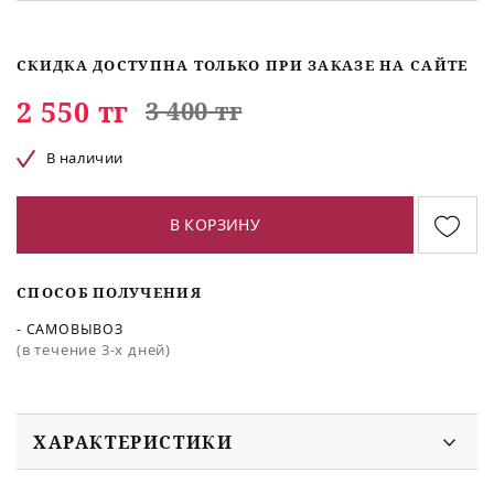
СКИДКА ДОСТУПНА ТОЛЬКО ПРИ ЗАКАЗЕ НА САЙТЕ
2 550 тг
3 400 тг
В наличии
В КОРЗИНУ
СПОСОБ ПОЛУЧЕНИЯ
- САМОВЫВОЗ
(в течение 3-х дней)
ХАРАКТЕРИСТИКИ