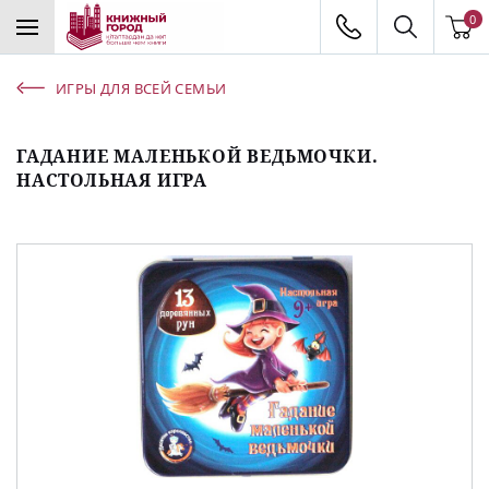
0
ИГРЫ ДЛЯ ВСЕЙ СЕМЬИ
ГАДАНИЕ МАЛЕНЬКОЙ ВЕДЬМОЧКИ.
НАСТОЛЬНАЯ ИГРА