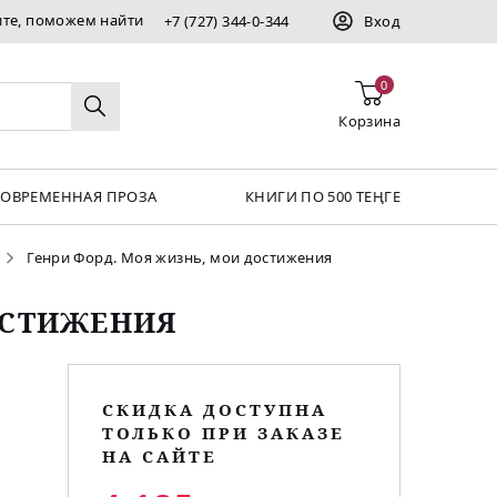
ите, поможем найти
+7 (727) 344-0-344
Вход
0
Корзина
СОВРЕМЕННАЯ ПРОЗА
КНИГИ ПО 500 ТЕҢГЕ
Генри Форд. Моя жизнь, мои достижения
ОСТИЖЕНИЯ
СКИДКА ДОСТУПНА
ТОЛЬКО ПРИ ЗАКАЗЕ
НА САЙТЕ