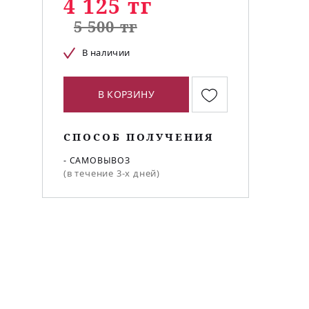
4 125 тг
5 500 тг
В наличии
В КОРЗИНУ
СПОСОБ ПОЛУЧЕНИЯ
- САМОВЫВОЗ
(в течение 3-х дней)