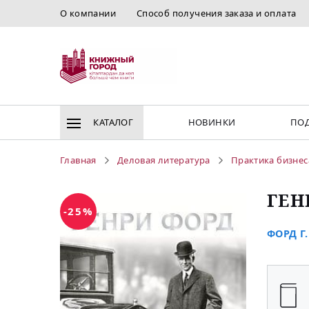
О компании
Способ получения заказа и оплата
КАТАЛОГ
НОВИНКИ
ПОД
Главная
Деловая литература
Практика бизнес
ГЕН
-25%
ФОРД Г.