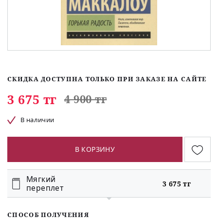
СКИДКА ДОСТУПНА ТОЛЬКО ПРИ ЗАКАЗЕ НА САЙТЕ
3 675 тг
4 900 тг
В наличии
В КОРЗИНУ
Мягкий
3 675 тг
переплет
СПОСОБ ПОЛУЧЕНИЯ