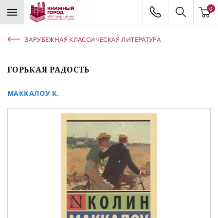
0
ЗАРУБЕЖНАЯ КЛАССИЧЕСКАЯ ЛИТЕРАТУРА
ГОРЬКАЯ РАДОСТЬ
МАККАЛОУ К.