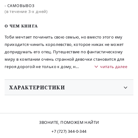
- САМОВЫВОЗ
(в течение 3-х дней)
O ЧЕМ КНИГА
Тоби мечтает починить свою семью, но вместо этого ему
приходится чинить королевство, которое никак не может
допридумать его отец. Путешествие по фантастическому
миру в компании очень странной девочки становится для
героя дорогой не только к дому, н
...
читать далее
ХАРАКТЕРИСТИКИ
ЗВОНИТЕ, ПОМОЖЕМ НАЙТИ
+7 (727) 344-0-344