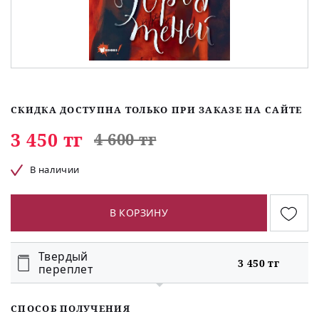
СКИДКА ДОСТУПНА ТОЛЬКО ПРИ ЗАКАЗЕ НА САЙТЕ
3 450 тг
4 600 тг
В наличии
В КОРЗИНУ
Твердый
3 450 тг
переплет
СПОСОБ ПОЛУЧЕНИЯ