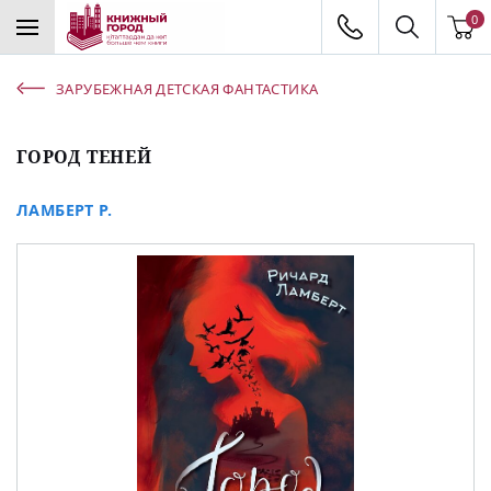
0
ЗАРУБЕЖНАЯ ДЕТСКАЯ ФАНТАСТИКА
ГОРОД ТЕНЕЙ
ЛАМБЕРТ Р.