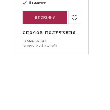
В наличии
В КОРЗИНУ
СПОСОБ ПОЛУЧЕНИЯ
- САМОВЫВОЗ
(в течение 3-х дней)