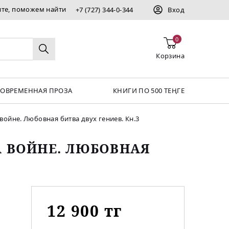
ите, поможем найти
+7 (727) 344-0-344
Вход
0
Корзина
СОВРЕМЕННАЯ ПРОЗА
КНИГИ ПО 500 ТЕҢГЕ
 войне. Любовная битва двух гениев. Кн.3
А ВОЙНЕ. ЛЮБОВНАЯ
12 900 тг