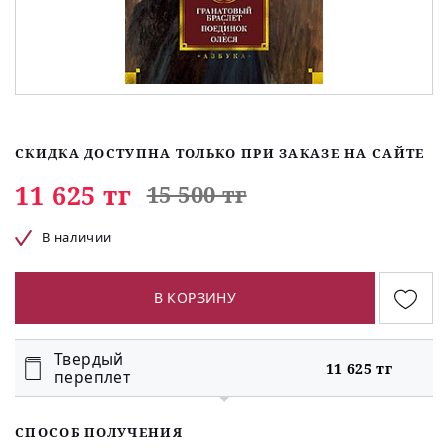
СКИДКА ДОСТУПНА ТОЛЬКО ПРИ ЗАКАЗЕ НА САЙТЕ
11 625 тг
15 500 тг
В наличии
В КОРЗИНУ
Твердый
11 625 тг
переплет
СПОСОБ ПОЛУЧЕНИЯ