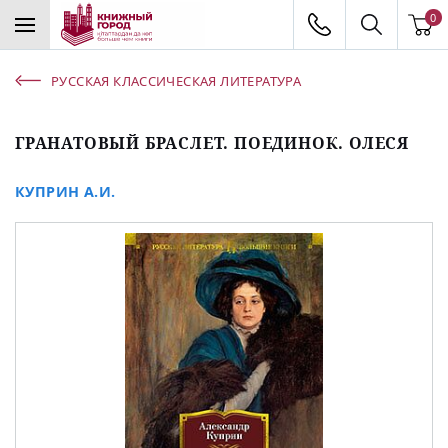
0
РУССКАЯ КЛАССИЧЕСКАЯ ЛИТЕРАТУРА
ГРАНАТОВЫЙ БРАСЛЕТ. ПОЕДИНОК. ОЛЕСЯ
КУПРИН А.И.