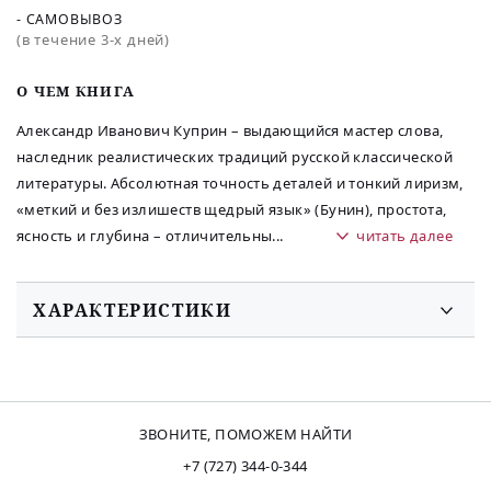
- САМОВЫВОЗ
(в течение 3-х дней)
O ЧЕМ КНИГА
Александр Иванович Куприн – выдающийся мастер слова,
наследник реалистических традиций русской классической
литературы. Абсолютная точность деталей и тонкий лиризм,
«меткий и без излишеств щедрый язык» (Бунин), простота,
ясность и глубина – отличительны
...
читать далее
ХАРАКТЕРИСТИКИ
ЗВОНИТЕ, ПОМОЖЕМ НАЙТИ
+7 (727) 344-0-344