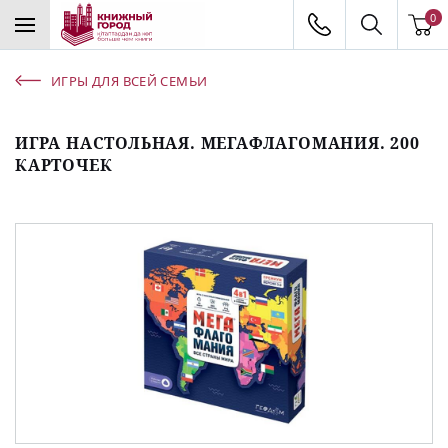
0
ИГРЫ ДЛЯ ВСЕЙ СЕМЬИ
ИГРА НАСТОЛЬНАЯ. МЕГАФЛАГОМАНИЯ. 200
КАРТОЧЕК