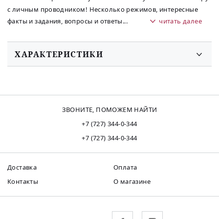
с личным проводником! Несколько режимов, интересные
факты и задания, вопросы и ответы
...
читать далее
ХАРАКТЕРИСТИКИ
ЗВОНИТЕ, ПОМОЖЕМ НАЙТИ
+7 (727) 344-0-344
+7 (727) 344-0-344
Доставка
Оплата
Контакты
О магазине