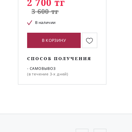
2 700 тг
3 600 тг
В наличии
В КОРЗИНУ
СПОСОБ ПОЛУЧЕНИЯ
- САМОВЫВОЗ
(в течение 3-х дней)