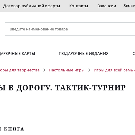
Звон
Договор публичной оферты
Контакты
Вакансии
АРОЧНЫЕ КАРТЫ
ПОДАРОЧНЫЕ ИЗДАНИЯ
оры для творчества
Настольные игры
Игры для всей семь
Ы В ДОРОГУ. ТАКТИК-ТУРНИР
М КНИГА