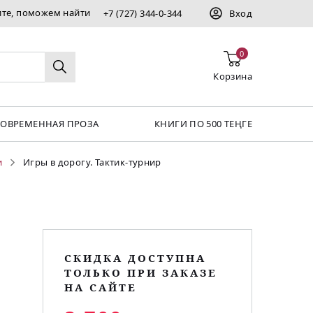
ите, поможем найти
+7 (727) 344-0-344
Вход
0
Корзина
СОВРЕМЕННАЯ ПРОЗА
КНИГИ ПО 500 ТЕҢГЕ
и
Игры в дорогу. Тактик-турнир
СКИДКА ДОСТУПНА
ТОЛЬКО ПРИ ЗАКАЗЕ
НА САЙТЕ