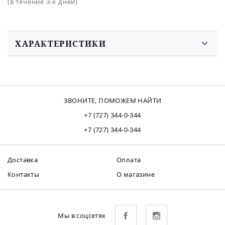
(в течение 3-х дней)
ХАРАКТЕРИСТИКИ
ЗВОНИТЕ, ПОМОЖЕМ НАЙТИ
+7 (727) 344-0-344
+7 (727) 344-0-344
Доставка
Оплата
Контакты
О магазине
Мы в соцсетях