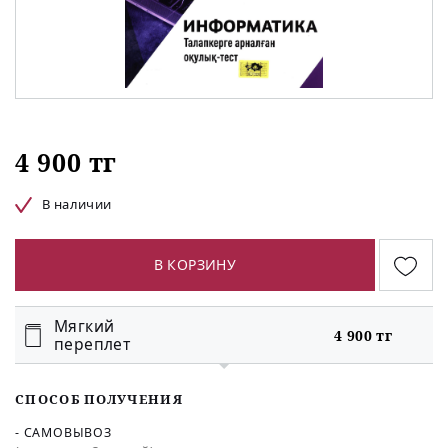
4 900 тг
В наличии
В КОРЗИНУ
Мягкий
4 900 тг
переплет
СПОСОБ ПОЛУЧЕНИЯ
- САМОВЫВОЗ