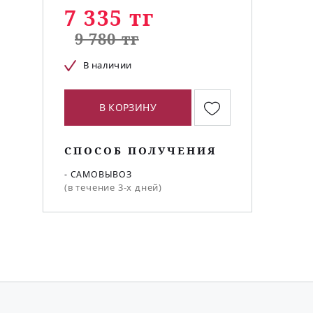
7 335 тг
9 780 тг
В наличии
В КОРЗИНУ
СПОСОБ ПОЛУЧЕНИЯ
- САМОВЫВОЗ
(в течение 3-х дней)