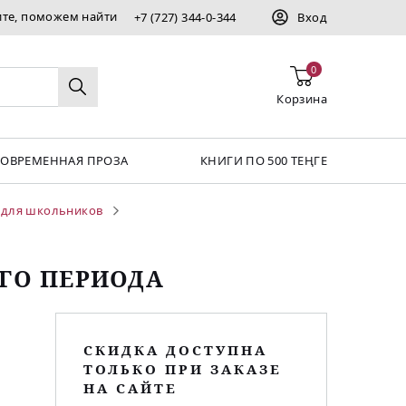
ите, поможем найти
+7 (727) 344-0-344
Вход
0
Корзина
СОВРЕМЕННАЯ ПРОЗА
КНИГИ ПО 500 ТЕҢГЕ
 для школьников
ОГО ПЕРИОДА
СКИДКА ДОСТУПНА
ТОЛЬКО ПРИ ЗАКАЗЕ
НА САЙТЕ